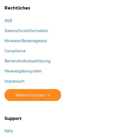
Rechtliches
AGB
Datenschutzinformation
Hinweise Batteriegesetz
Compliance
Barrierefreiheitserklärung
Hinweisgebersystem
Impressum
Widerruf starten ->
Support
Hilfe