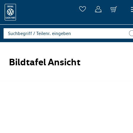
Bildtafel Ansicht