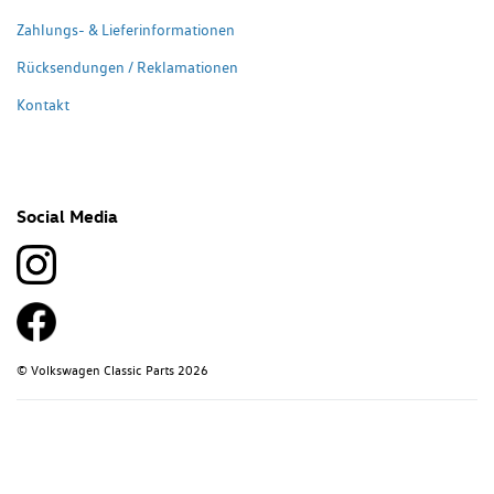
Zahlungs- & Lieferinformationen
Rücksendungen / Reklamationen
Kontakt
Social Media
© Volkswagen Classic Parts 2026