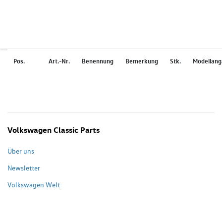
Pos.
Art.-Nr.
Benennung
Bemerkung
Stk.
Modellan
Volkswagen Classic Parts
Über uns
Newsletter
Volkswagen Welt