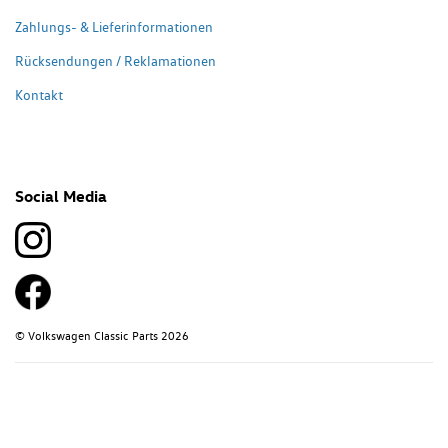
Zahlungs- & Lieferinformationen
Rücksendungen / Reklamationen
Kontakt
Social Media
© Volkswagen Classic Parts 2026