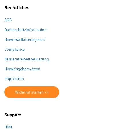
Rechtliches
AGB
Datenschutzinformation
Hinweise Batteriegesetz
Compliance
Barrierefreiheitserklärung
Hinweisgebersystem
Impressum
Widerruf starten ->
Support
Hilfe