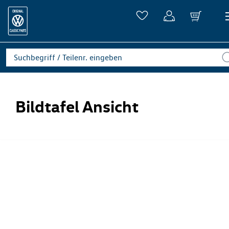
Bildtafel Ansicht