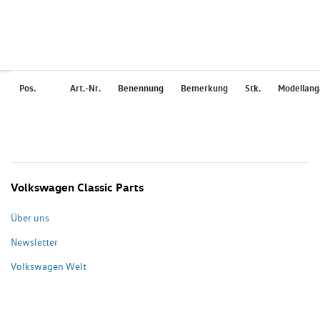
Pos.
Art.-Nr.
Benennung
Bemerkung
Stk.
Modellan
Volkswagen Classic Parts
Über uns
Newsletter
Volkswagen Welt