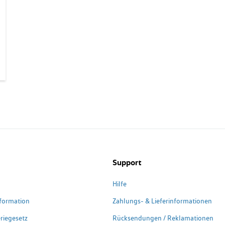
Support
Hilfe
formation
Zahlungs- & Lieferinformationen
riegesetz
Rücksendungen / Reklamationen