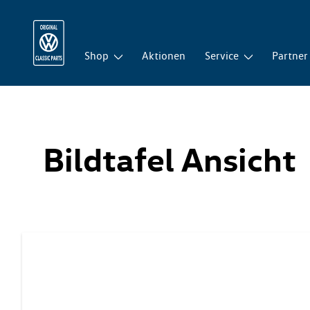
Shop
Aktionen
Service
Partner
Bildtafel Ansicht