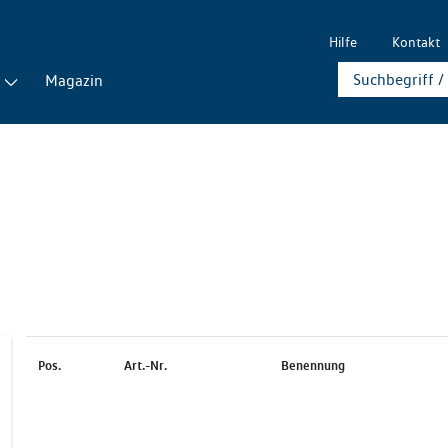
Hilfe
Kontakt
Magazin
Pos.
Art.-Nr.
Benennung