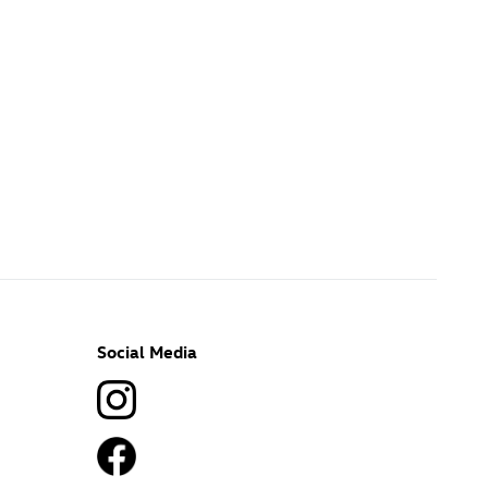
Social Media