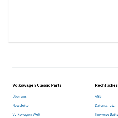
Volkswagen Classic Parts
Rechtliches
Über uns
AGB
Newsletter
Datenschutzin
Volkswagen Welt
Hinweise Batte