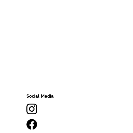
Social Media