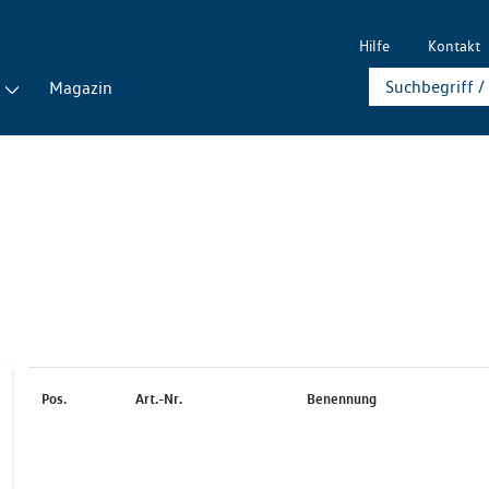
Hilfe
Kontakt
Magazin
Pos.
Art.-Nr.
Benennung