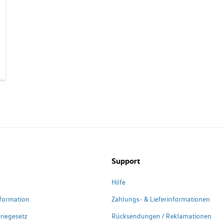
Support
Hilfe
formation
Zahlungs- & Lieferinformationen
riegesetz
Rücksendungen / Reklamationen