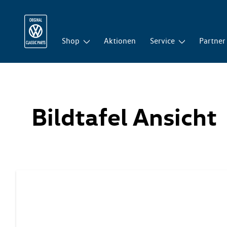
Shop
Aktionen
Service
Partner
Bildtafel Ansicht