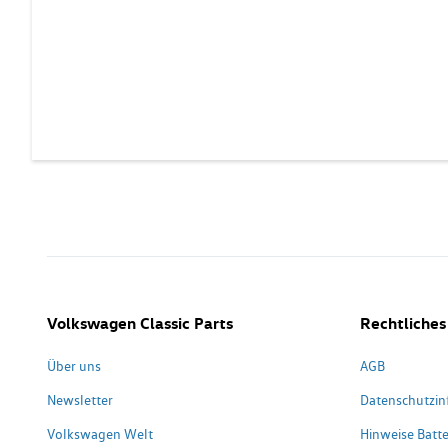
Volkswagen Classic Parts
Rechtliches
Über uns
AGB
Newsletter
Datenschutzin
Volkswagen Welt
Hinweise Batte