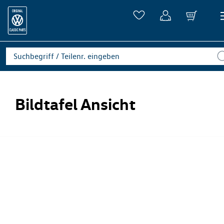
Bildtafel Ansicht