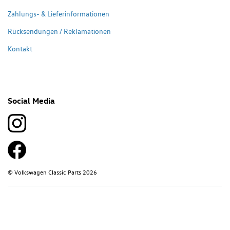
Zahlungs- & Lieferinformationen
Rücksendungen / Reklamationen
Kontakt
Social Media
© Volkswagen Classic Parts 2026