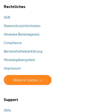
Rechtliches
AGB
Datenschutzinformation
Hinweise Batteriegesetz
Compliance
Barrierefreiheitserklärung
Hinweisgebersystem
Impressum
Widerruf starten ->
Support
Hilfe