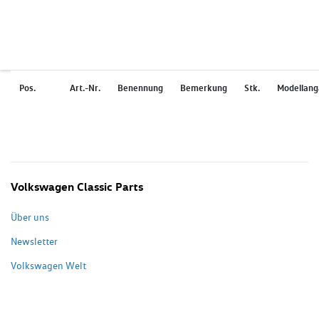
Pos.
Art.-Nr.
Benennung
Bemerkung
Stk.
Modellan
Volkswagen Classic Parts
Über uns
Newsletter
Volkswagen Welt