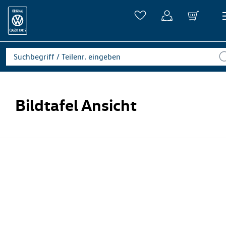
Bildtafel Ansicht