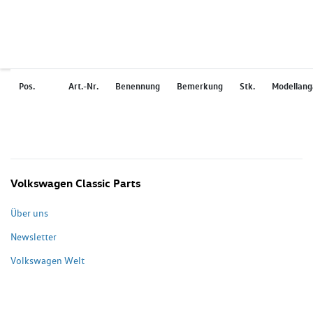
Pos.
Art.-Nr.
Benennung
Bemerkung
Stk.
Modellan
Volkswagen Classic Parts
Über uns
Newsletter
Volkswagen Welt