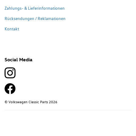
Zahlungs- & Lieferinformationen
Rücksendungen / Reklamationen
Kontakt
Social Media
© Volkswagen Classic Parts 2026