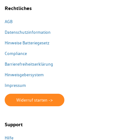
Rechtliches
AGB
Datenschutzinformation
Hinweise Batteriegesetz
Compliance
Barrierefreiheitserklärung
Hinweisgebersystem
Impressum
Widerruf starten ->
Support
Hilfe