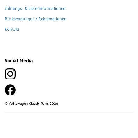
Zahlungs- & Lieferinformationen
Rücksendungen / Reklamationen
Kontakt
Social Media
© Volkswagen Classic Parts 2026