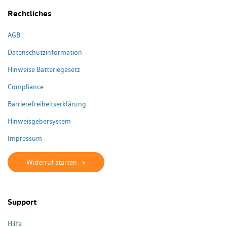
Rechtliches
AGB
Datenschutzinformation
Hinweise Batteriegesetz
Compliance
Barrierefreiheitserklärung
Hinweisgebersystem
Impressum
Widerruf starten ->
Support
Hilfe