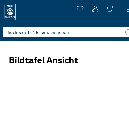
Bildtafel Ansicht