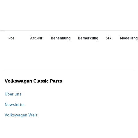
Pos.
Art.-Nr.
Benennung
Bemerkung
Stk.
Modellan
Volkswagen Classic Parts
Über uns
Newsletter
Volkswagen Welt