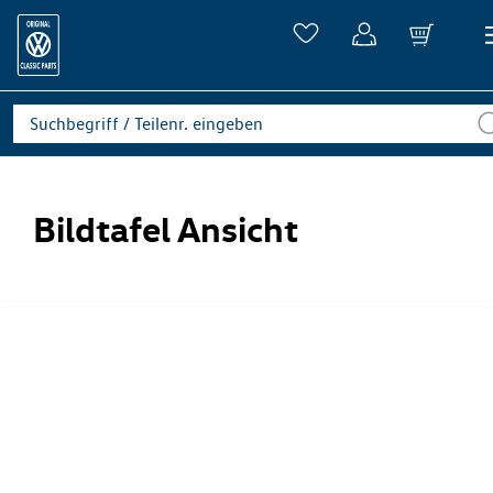
Bildtafel Ansicht