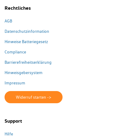
Rechtliches
AGB
Datenschutzinformation
Hinweise Batteriegesetz
Compliance
Barrierefreiheitserklärung
Hinweisgebersystem
Impressum
Widerruf starten ->
Support
Hilfe