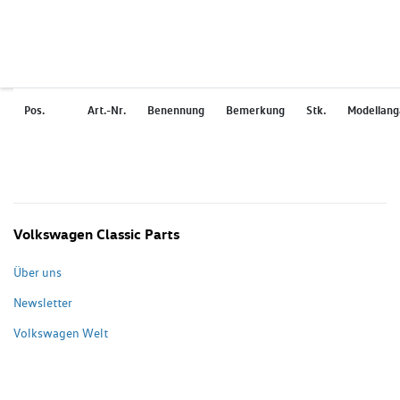
Pos.
Art.-Nr.
Benennung
Bemerkung
Stk.
Modellan
Volkswagen Classic Parts
Über uns
Newsletter
Volkswagen Welt