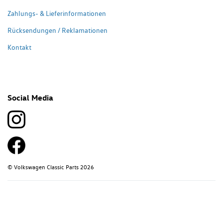
Zahlungs- & Lieferinformationen
Rücksendungen / Reklamationen
Kontakt
Social Media
© Volkswagen Classic Parts 2026