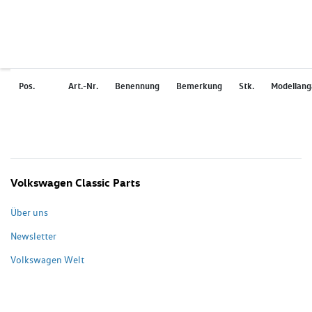
Pos.
Art.-Nr.
Benennung
Bemerkung
Stk.
Modellan
Volkswagen Classic Parts
Über uns
Newsletter
Volkswagen Welt