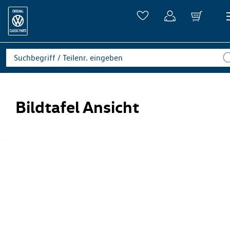
Bildtafel Ansicht