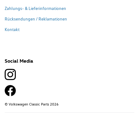
Zahlungs- & Lieferinformationen
Rücksendungen / Reklamationen
Kontakt
Social Media
© Volkswagen Classic Parts 2026