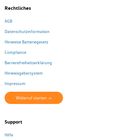
Rechtliches
AGB
Datenschutzinformation
Hinweise Batteriegesetz
Compliance
Barrierefreiheitserklärung
Hinweisgebersystem
Impressum
Widerruf starten ->
Support
Hilfe