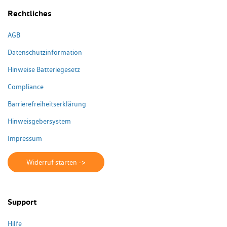
Rechtliches
AGB
Datenschutzinformation
Hinweise Batteriegesetz
Compliance
Barrierefreiheitserklärung
Hinweisgebersystem
Impressum
Widerruf starten ->
Support
Hilfe