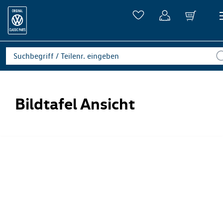
Bildtafel Ansicht