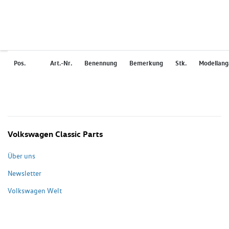
Pos.
Art.-Nr.
Benennung
Bemerkung
Stk.
Modellan
Volkswagen Classic Parts
Über uns
Newsletter
Volkswagen Welt