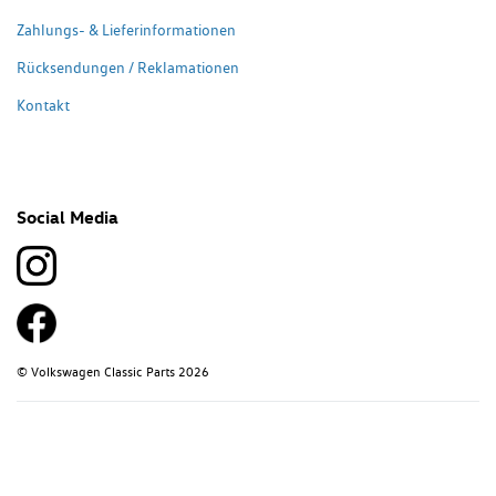
Zahlungs- & Lieferinformationen
Rücksendungen / Reklamationen
Kontakt
Social Media
© Volkswagen Classic Parts 2026