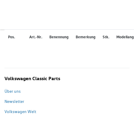
Pos.
Art.-Nr.
Benennung
Bemerkung
Stk.
Modellan
Volkswagen Classic Parts
Über uns
Newsletter
Volkswagen Welt