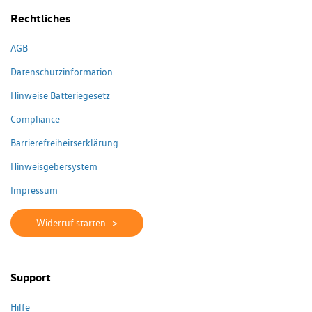
Rechtliches
AGB
Datenschutzinformation
Hinweise Batteriegesetz
Compliance
Barrierefreiheitserklärung
Hinweisgebersystem
Impressum
Widerruf starten ->
Support
Hilfe