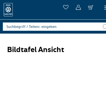
Bildtafel Ansicht