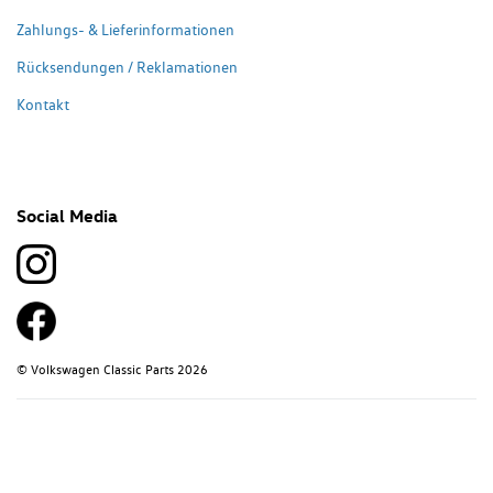
Zahlungs- & Lieferinformationen
Rücksendungen / Reklamationen
Kontakt
Social Media
© Volkswagen Classic Parts 2026