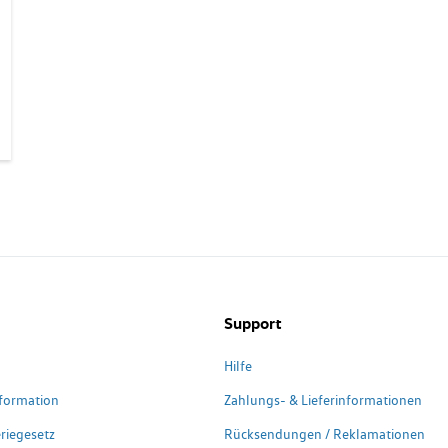
Support
Hilfe
formation
Zahlungs- & Lieferinformationen
riegesetz
Rücksendungen / Reklamationen