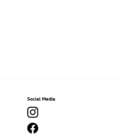
Social Media