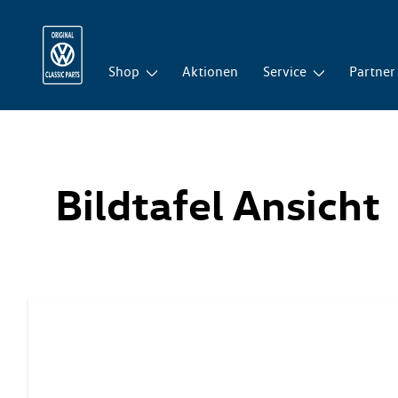
Shop
Aktionen
Service
Partner
Bildtafel Ansicht