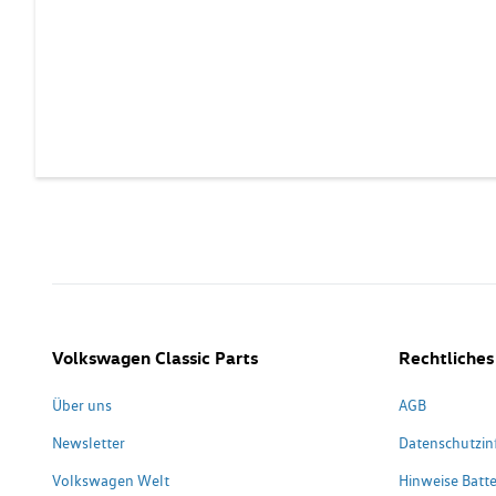
Volkswagen Classic Parts
Rechtliches
Über uns
AGB
Newsletter
Datenschutzin
Volkswagen Welt
Hinweise Batte