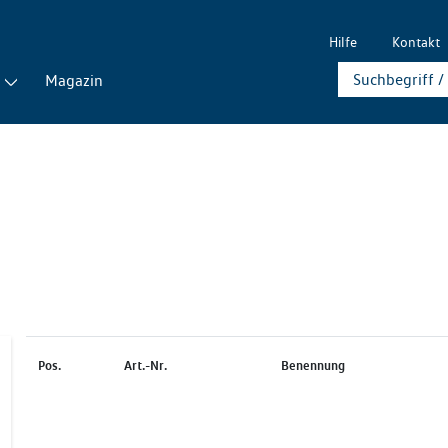
Hilfe
Kontakt
Magazin
Pos.
Art.-Nr.
Benennung