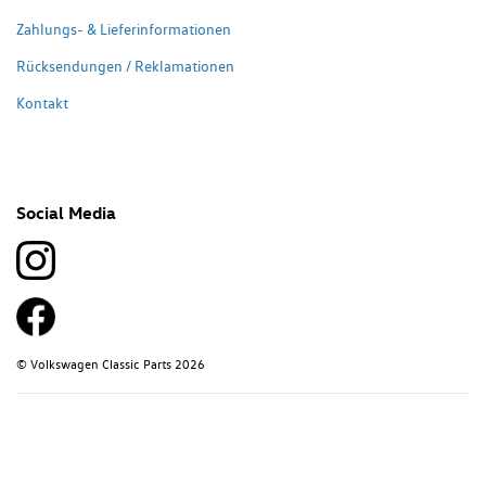
Zahlungs- & Lieferinformationen
Rücksendungen / Reklamationen
Kontakt
Social Media
© Volkswagen Classic Parts 2026