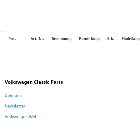
Pos.
Art.-Nr.
Benennung
Bemerkung
Stk.
Modellan
Volkswagen Classic Parts
Über uns
Newsletter
Volkswagen Welt