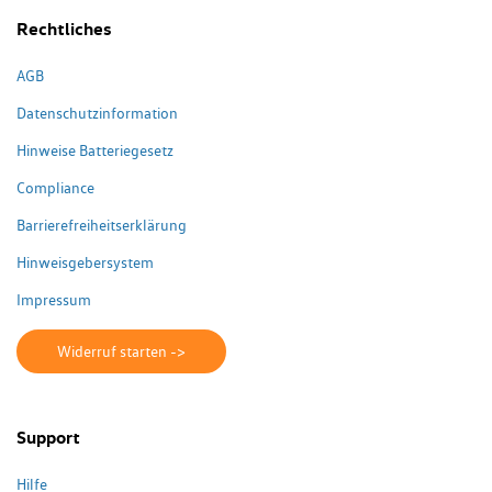
Rechtliches
AGB
Datenschutzinformation
Hinweise Batteriegesetz
Compliance
Barrierefreiheitserklärung
Hinweisgebersystem
Impressum
Widerruf starten ->
Support
Hilfe