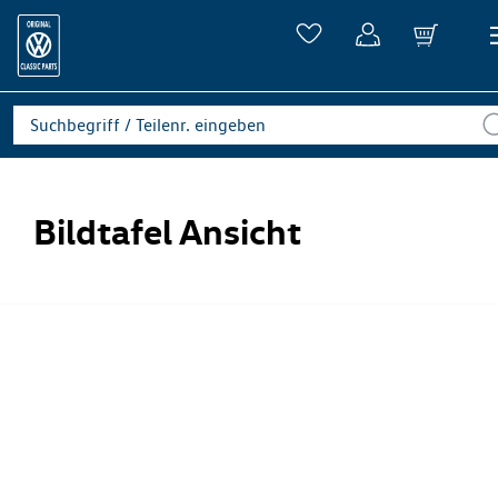
Bildtafel Ansicht