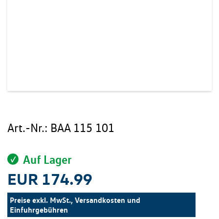
Art.-Nr.:
BAA 115 101
Auf Lager
EUR 174.99
Preise exkl. MwSt., Versandkosten und
Einfuhrgebühren