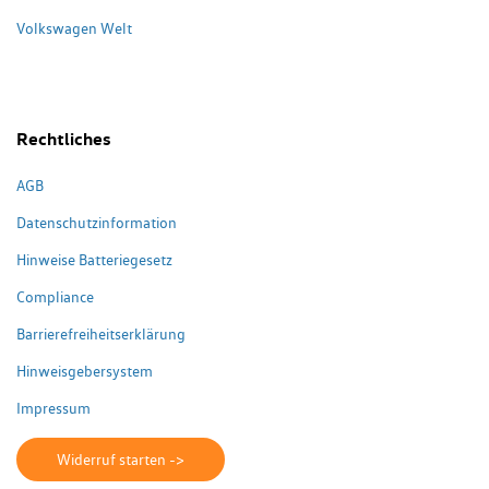
Volkswagen Welt
Rechtliches
AGB
Datenschutzinformation
Hinweise Batteriegesetz
Compliance
Barrierefreiheitserklärung
Hinweisgebersystem
Impressum
Widerruf starten ->