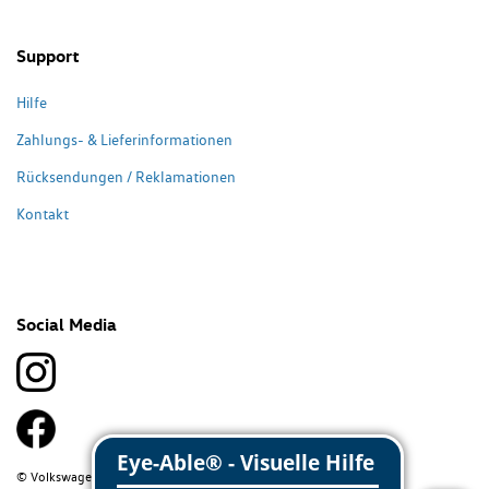
Support
Hilfe
Zahlungs- & Lieferinformationen
Rücksendungen / Reklamationen
Kontakt
Social Media
© Volkswagen Classic Parts 2026