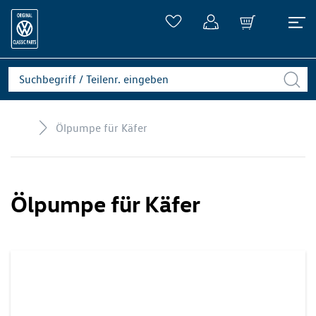
Ölpumpe für Käfer
Ölpumpe für Käfer