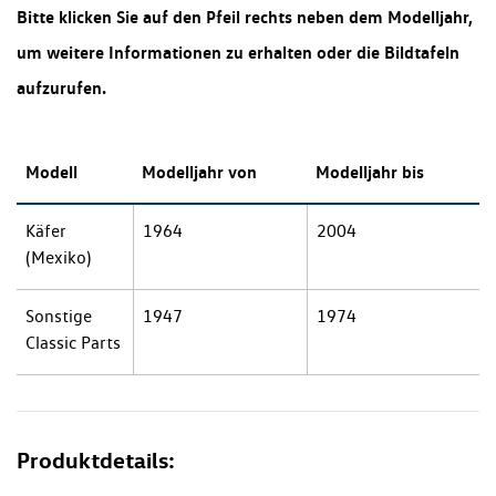
Bitte klicken Sie auf den Pfeil rechts neben dem Modelljahr,
um weitere Informationen zu erhalten oder die Bildtafeln
aufzurufen.
Modell
Modelljahr von
Modelljahr bis
Käfer
1964
2004
(Mexiko)
Sonstige
1947
1974
Classic Parts
Produktdetails: