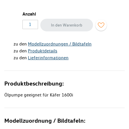
Anzahl
In den Warenkorb
zu den
Modellzuordnungen / Bildtafeln
zu den
Produktdetails
zu den
Lieferinformationen
Produktbeschreibung:
Ölpumpe geeignet für Käfer 1600i
Modellzuordnung / Bildtafeln: