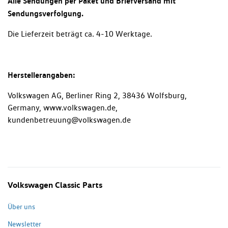
Alle Sendungen per Paket und Briefversand mit
Sendungsverfolgung.
Die Lieferzeit beträgt ca. 4-10 Werktage.
Herstellerangaben:
Volkswagen AG, Berliner Ring 2, 38436 Wolfsburg,
Germany, www.volkswagen.de,
kundenbetreuung@volkswagen.de
Volkswagen Classic Parts
Über uns
Newsletter