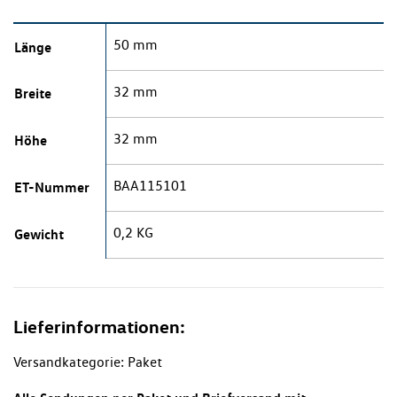
50 mm
Länge
32 mm
Breite
32 mm
Höhe
BAA115101
ET-Nummer
0,2 KG
Gewicht
Lieferinformationen:
Versandkategorie: Paket