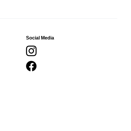
Social Media