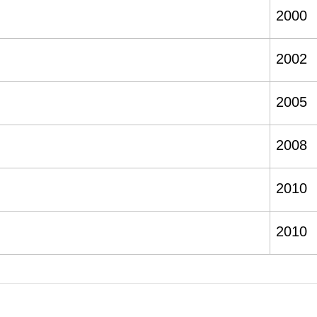
2000
2002
2005
2008
2010
2010