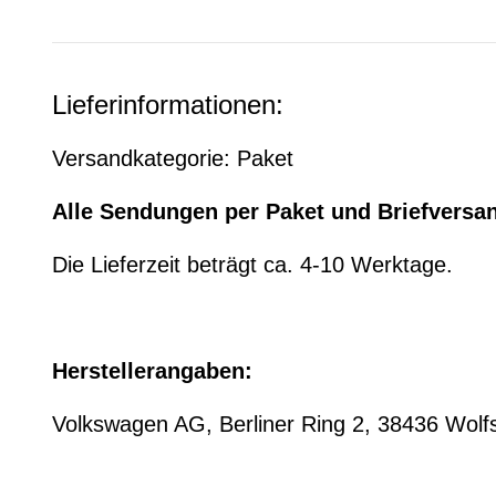
Lieferinformationen:
Versandkategorie: Paket
Alle Sendungen per Paket und Briefversa
Die Lieferzeit beträgt ca. 4-10 Werktage.
Herstellerangaben:
Volkswagen AG, Berliner Ring 2, 38436 Wo