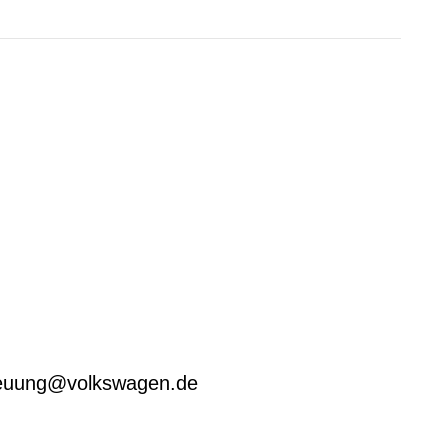
treuung@volkswagen.de