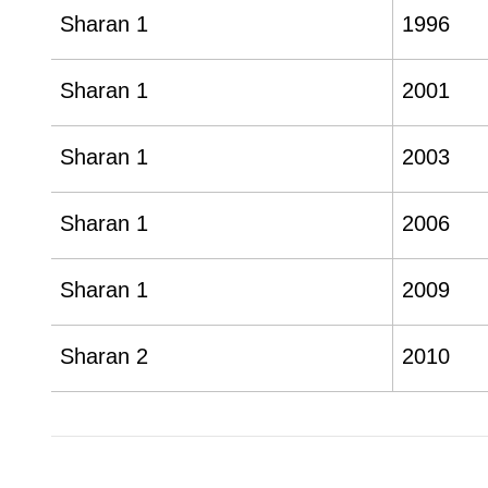
Sharan 1
1996
Sharan 1
2001
Sharan 1
2003
Sharan 1
2006
Sharan 1
2009
Sharan 2
2010