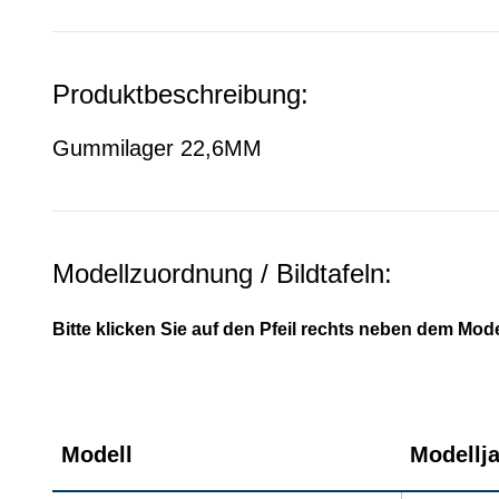
Produktbeschreibung:
Gummilager 22,6MM
Modellzuordnung / Bildtafeln:
Bitte klicken Sie auf den Pfeil rechts neben dem Mode
Modell
Modellj