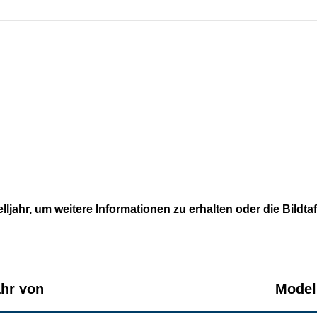
lljahr, um weitere Informationen zu erhalten oder die Bildta
ahr von
Modell