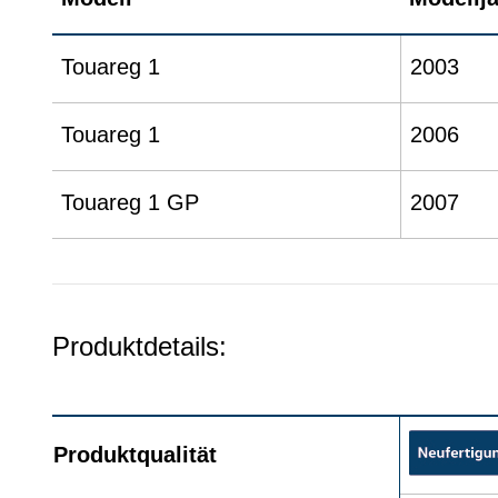
Touareg 1
2003
Touareg 1
2006
Touareg 1 GP
2007
Produktdetails:
Produktqualität