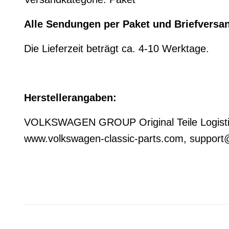
Alle Sendungen per Paket und Briefversa
Die Lieferzeit beträgt ca. 4-10 Werktage.
Herstellerangaben:
VOLKSWAGEN GROUP Original Teile Logistik,
www.volkswagen-classic-parts.com, support