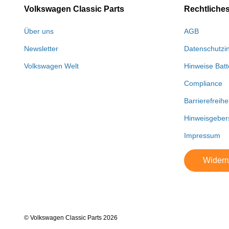
Volkswagen Classic Parts
Rechtliche
Über uns
AGB
Newsletter
Datenschutzi
Volkswagen Welt
Hinweise Batt
Compliance
Barrierefreihe
Hinweisgeber
Impressum
Widerru
© Volkswagen Classic Parts 2026