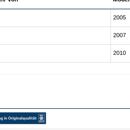
2005
2007
2010