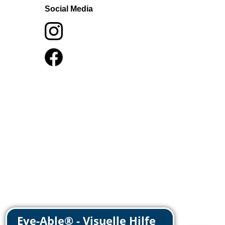
Social Media