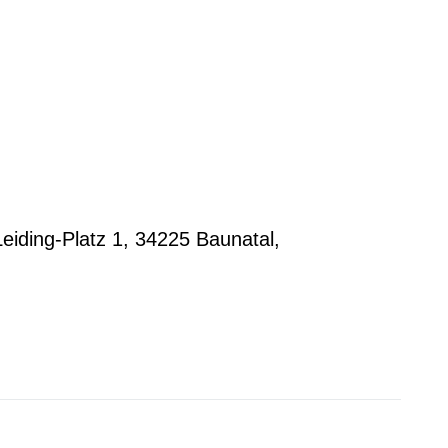
iding-Platz 1, 34225 Baunatal,