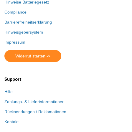
Hinweise Batteriegesetz
Compliance
Barrierefreiheitserklärung
Hinweisgebersystem
Impressum
Widerruf starten ->
Support
Hilfe
Zahlungs- & Lieferinformationen
Rücksendungen / Reklamationen
Kontakt