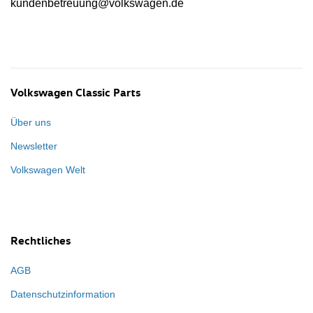
kundenbetreuung@volkswagen.de
Volkswagen Classic Parts
Über uns
Newsletter
Volkswagen Welt
Rechtliches
AGB
Datenschutzinformation