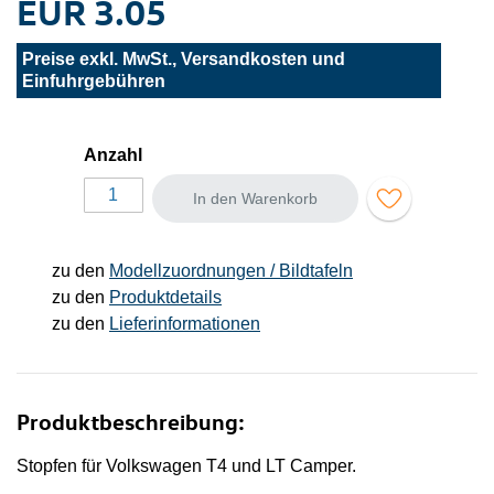
EUR 3.05
Preise exkl. MwSt., Versandkosten und
Einfuhrgebühren
Anzahl
In den Warenkorb
zu den
Modellzuordnungen / Bildtafeln
zu den
Produktdetails
zu den
Lieferinformationen
Produktbeschreibung:
Stopfen für Volkswagen T4 und LT Camper.