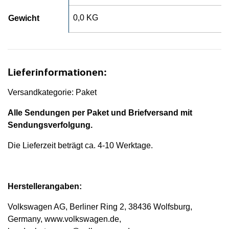
0,0 KG
Gewicht
Lieferinformationen:
Versandkategorie: Paket
Alle Sendungen per Paket und Briefversand mit
Sendungsverfolgung.
Die Lieferzeit beträgt ca. 4-10 Werktage.
Herstellerangaben:
Volkswagen AG, Berliner Ring 2, 38436 Wolfsburg,
Germany, www.volkswagen.de,