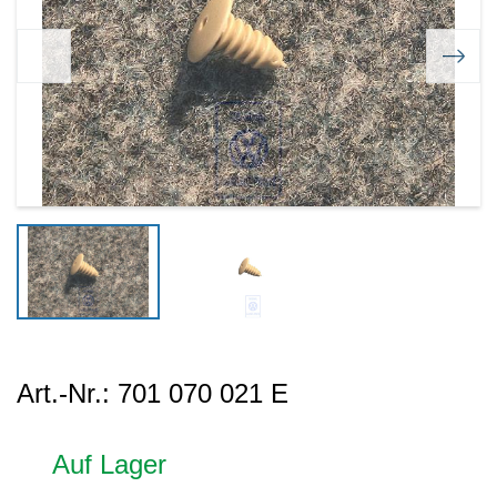
Art.-Nr.:
701 070 021 E
Auf Lager