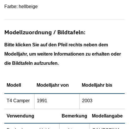
Farbe: hellbeige
Modellzuordnung / Bildtafeln:
Bitte klicken Sie auf den Pfeil rechts neben dem
Modelljahr, um weitere Informationen zu erhalten oder
die Bildtafeln aufzurufen.
Modell
Modelljahr von
Modelljahr bis
T4 Camper
1991
2003
Verwendung
Bemerkung
Modellangabe