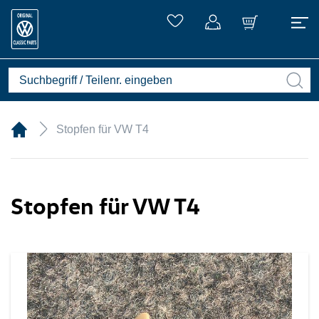
Stopfen für VW T4
Stopfen für VW T4