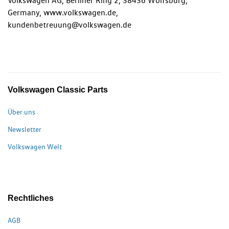
Volkswagen AG, Berliner Ring 2, 38436 Wolfsburg,
Germany, www.volkswagen.de,
kundenbetreuung@volkswagen.de
Volkswagen Classic Parts
Über uns
Newsletter
Volkswagen Welt
Rechtliches
AGB