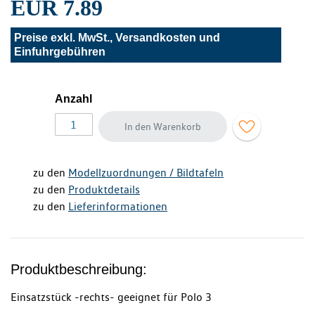
EUR 7.89
Preise exkl. MwSt., Versandkosten und
Einfuhrgebühren
Anzahl
In den Warenkorb
zu den
Modellzuordnungen / Bildtafeln
zu den
Produktdetails
zu den
Lieferinformationen
Produktbeschreibung:
Einsatzstück -rechts- geeignet für Polo 3