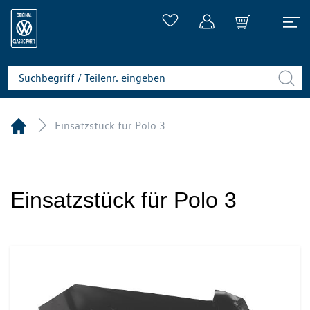
Einsatzstück für Polo 3
Einsatzstück für Polo 3