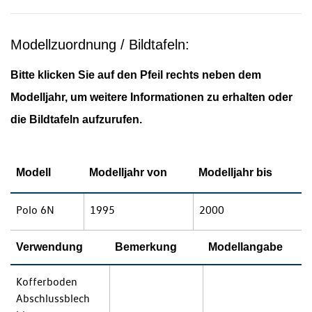
Modellzuordnung / Bildtafeln:
Bitte klicken Sie auf den Pfeil rechts neben dem
Modelljahr, um weitere Informationen zu erhalten oder
die Bildtafeln aufzurufen.
Modell
Modelljahr von
Modelljahr bis
Polo 6N
1995
2000
Verwendung
Bemerkung
Modellangabe
Kofferboden
Abschlussblech