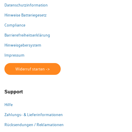
Datenschutzinformation
Hinweise Batteriegesetz
Compliance
Barrierefreiheitserklärung
Hinweisgebersystem
Impressum
Widerruf starten ->
Support
Hilfe
Zahlungs- & Lieferinformationen
Rücksendungen / Reklamationen