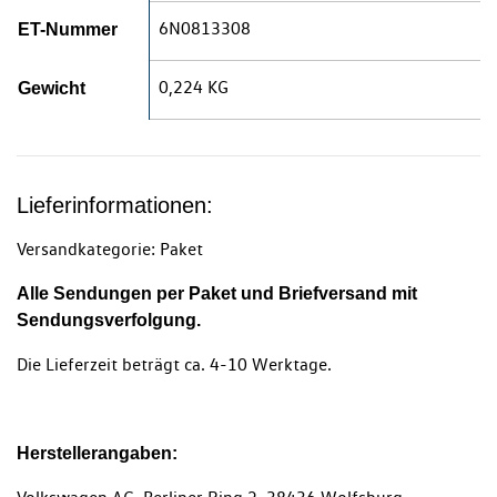
6N0813308
ET-Nummer
0,224 KG
Gewicht
Lieferinformationen:
Versandkategorie: Paket
Alle Sendungen per Paket und Briefversand mit
Sendungsverfolgung.
Die Lieferzeit beträgt ca. 4-10 Werktage.
Herstellerangaben: