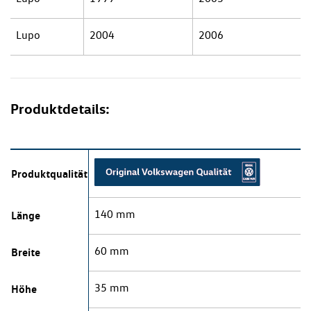
Lupo
2004
2006
Produktdetails:
Produktqualität
140 mm
Länge
60 mm
Breite
35 mm
Höhe