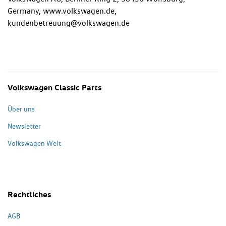
Germany, www.volkswagen.de,
kundenbetreuung@volkswagen.de
Volkswagen Classic Parts
Über uns
Newsletter
Volkswagen Welt
Rechtliches
AGB