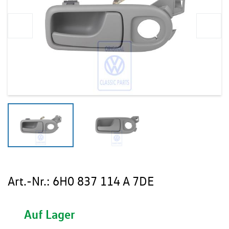
Art.-Nr.:
6H0 837 114 A 7DE
Auf Lager