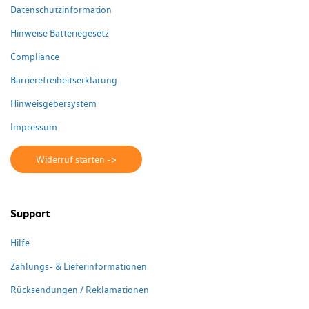
Datenschutzinformation
Hinweise Batteriegesetz
Compliance
Barrierefreiheitserklärung
Hinweisgebersystem
Impressum
Widerruf starten ->
Support
Hilfe
Zahlungs- & Lieferinformationen
Rücksendungen / Reklamationen