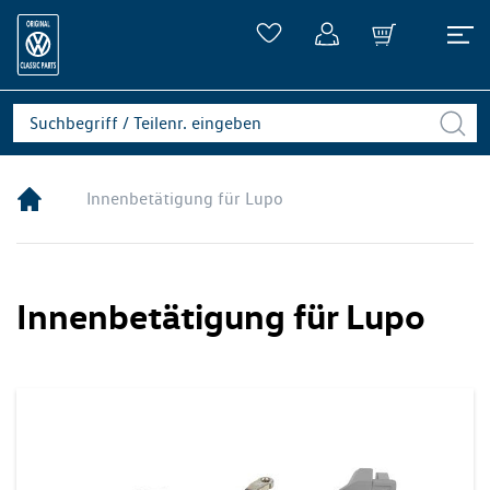
Innenbetätigung für Lupo
Innenbetätigung für Lupo