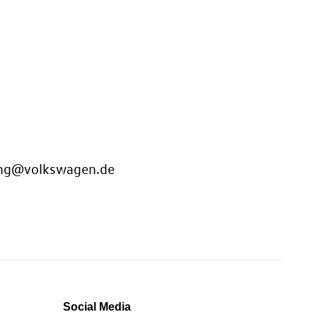
ung@volkswagen.de
Social Media