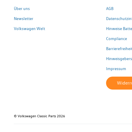
Über uns
AGB
Newsletter
Datenschutzin
Volkswagen Welt
Hinweise Batte
Compliance
Barrierefreihe
Hinweisgeber
Impressum
Widerru
© Volkswagen Classic Parts 2026