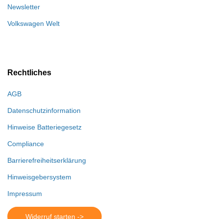
Newsletter
Volkswagen Welt
Rechtliches
AGB
Datenschutzinformation
Hinweise Batteriegesetz
Compliance
Barrierefreiheitserklärung
Hinweisgebersystem
Impressum
Widerruf starten ->