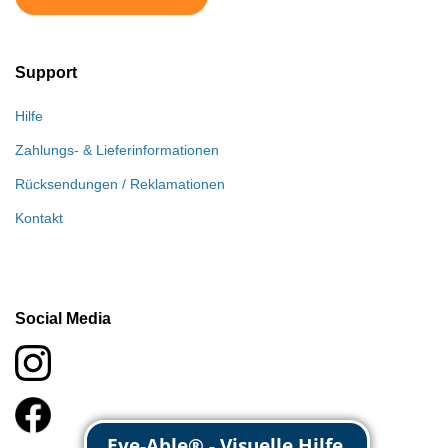
Support
Hilfe
Zahlungs- & Lieferinformationen
Rücksendungen / Reklamationen
Kontakt
Social Media