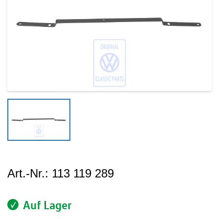
Art.-Nr.:
113 119 289
Auf Lager