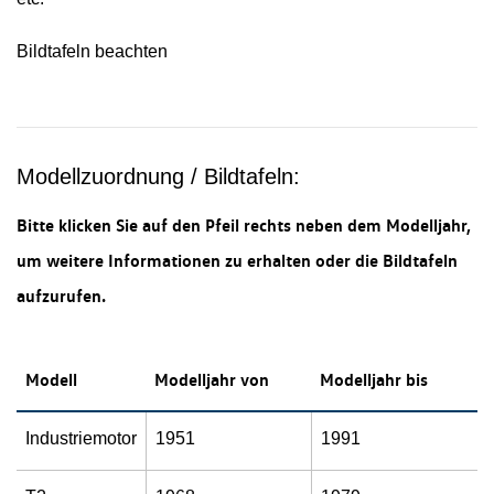
Bildtafeln beachten
Modellzuordnung / Bildtafeln:
Bitte klicken Sie auf den Pfeil rechts neben dem Modelljahr,
um weitere Informationen zu erhalten oder die Bildtafeln
aufzurufen.
Modell
Modelljahr von
Modelljahr bis
Industriemotor
1951
1991