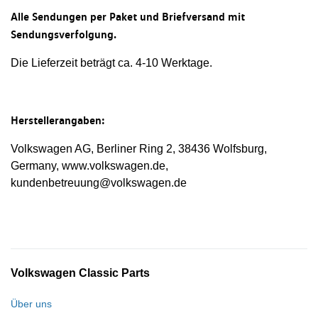
Alle Sendungen per Paket und Briefversand mit
Sendungsverfolgung.
Die Lieferzeit beträgt ca. 4-10 Werktage.
Herstellerangaben:
Volkswagen AG, Berliner Ring 2, 38436 Wolfsburg,
Germany, www.volkswagen.de,
kundenbetreuung@volkswagen.de
Volkswagen Classic Parts
Über uns