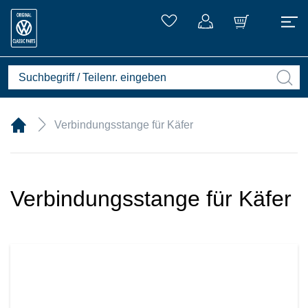
Verbindungsstange für Käfer
Verbindungsstange für Käfer