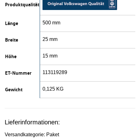
Produktqualität
Länge
500 mm
Breite
25 mm
Höhe
15 mm
ET-Nummer
113119289
Gewicht
0,125 KG
Lieferinformationen:
Versandkategorie: Paket