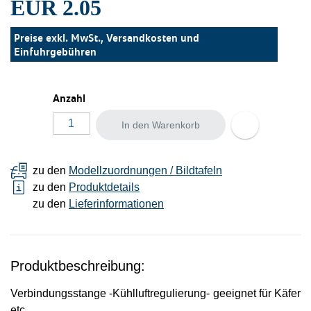
EUR 2.05
Preise exkl. MwSt., Versandkosten und
Einfuhrgebühren
Anzahl
In den Warenkorb
zu den
Modellzuordnungen / Bildtafeln
zu den
Produktdetails
zu den
Lieferinformationen
Produktbeschreibung:
Verbindungsstange -Kühlluftregulierung- geeignet für Käfer
etc.