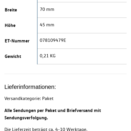
70 mm
Breite
45 mm
Höhe
078109479E
ET-Nummer
0,21 KG
Gewicht
Lieferinformationen:
Versandkategorie: Paket
Alle Sendungen per Paket und Briefversand mit
Sendungsverfolgung.
Die Lieferzeit beträgt ca. 4-10 Werktage.