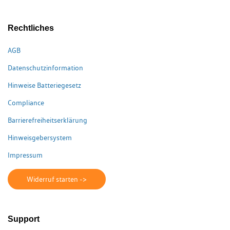
Rechtliches
AGB
Datenschutzinformation
Hinweise Batteriegesetz
Compliance
Barrierefreiheitserklärung
Hinweisgebersystem
Impressum
Widerruf starten ->
Support