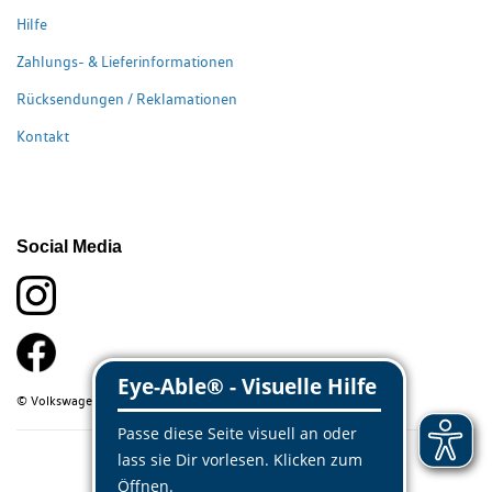
Hilfe
Zahlungs- & Lieferinformationen
Rücksendungen / Reklamationen
Kontakt
Social Media
© Volkswagen Classic Parts 2026