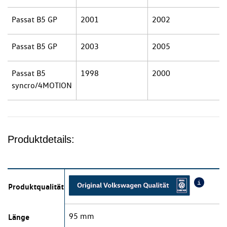
Passat B5 GP
2001
2002
Passat B5 GP
2003
2005
Passat B5
1998
2000
syncro/4MOTION
Produktdetails:
Produktqualität
95 mm
Länge