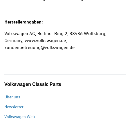
Herstellerangaben:
Volkswagen AG, Berliner Ring 2, 38436 Wolfsburg,
Germany, www.volkswagen.de,
kundenbetreuung@volkswagen.de
Volkswagen Classic Parts
Über uns
Newsletter
Volkswagen Welt