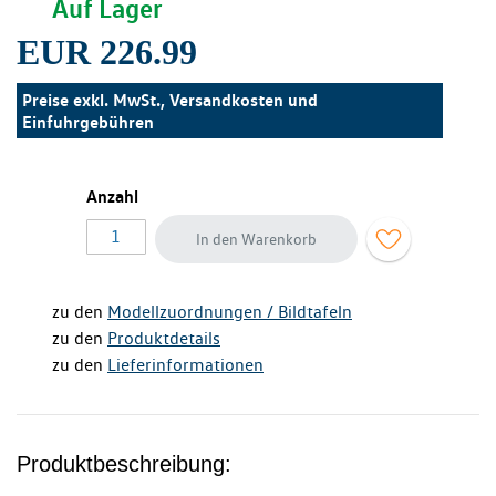
Auf Lager
EUR 226.99
Preise exkl. MwSt., Versandkosten und
Einfuhrgebühren
Anzahl
In den Warenkorb
zu den
Modellzuordnungen / Bildtafeln
zu den
Produktdetails
zu den
Lieferinformationen
Produktbeschreibung: