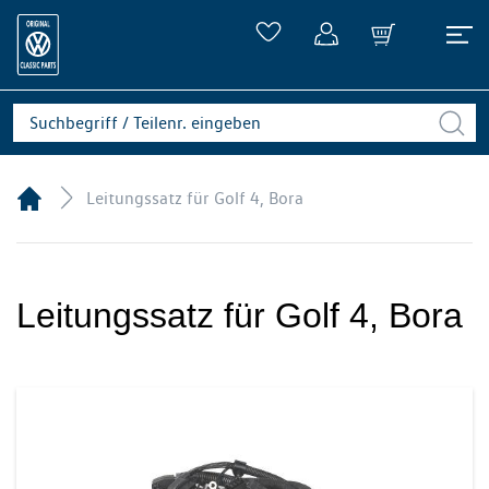
Leitungssatz für Golf 4, Bora
Leitungssatz für Golf 4, Bora