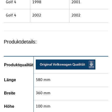
Golf 4
1998
2001
Golf 4
2002
2002
Produktdetails:
Produktqualität
580 mm
Länge
360 mm
Breite
100 mm
Höhe