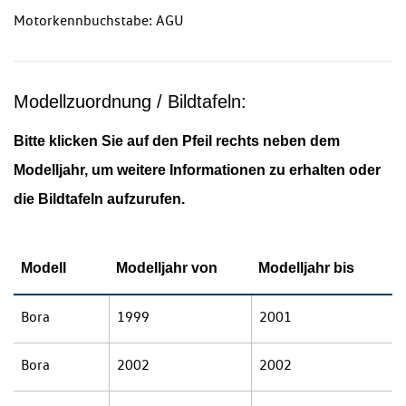
Motorkennbuchstabe: AGU
Modellzuordnung / Bildtafeln:
Bitte klicken Sie auf den Pfeil rechts neben dem
Modelljahr, um weitere Informationen zu erhalten oder
die Bildtafeln aufzurufen.
Modell
Modelljahr von
Modelljahr bis
Bora
1999
2001
Bora
2002
2002