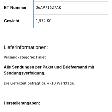
06A971627AK
ET-Nummer
1,572 KG
Gewicht
Lieferinformationen:
Versandkategorie: Paket
Alle Sendungen per Paket und Briefversand mit
Sendungsverfolgung.
Die Lieferzeit beträgt ca. 4-10 Werktage.
Herstellerangaben: