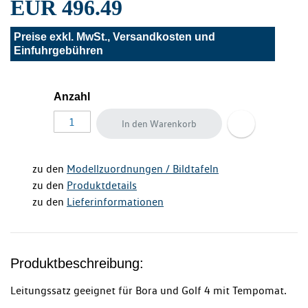
EUR 496.49
Preise exkl. MwSt., Versandkosten und
Einfuhrgebühren
Anzahl
In den Warenkorb
zu den
Modellzuordnungen / Bildtafeln
zu den
Produktdetails
zu den
Lieferinformationen
Produktbeschreibung:
Leitungssatz geeignet für Bora und Golf 4 mit Tempomat.