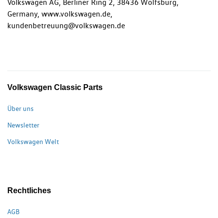
Volkswagen AG, Berliner Ring 2, 38436 Wolfsburg,
Germany, www.volkswagen.de,
kundenbetreuung@volkswagen.de
Volkswagen Classic Parts
Über uns
Newsletter
Volkswagen Welt
Rechtliches
AGB