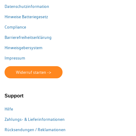
Datenschutzinformation
Hinweise Batteriegesetz
Compliance
Barrierefreiheitserklärung
Hinweisgebersystem
Impressum
Widerruf starten ->
Support
Hilfe
Zahlungs- & Lieferinformationen
Rücksendungen / Reklamationen