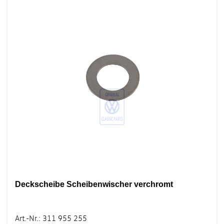
Deckscheibe Scheibenwischer verchromt
Art.-Nr.
:
311 955 255