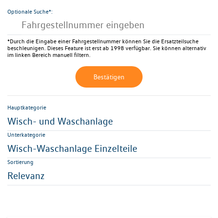
Optionale Suche*:
*Durch die Eingabe einer Fahrgestellnummer können Sie die Ersatzteilsuche
beschleunigen. Dieses Feature ist erst ab 1998 verfügbar. Sie können alternativ
im linken Bereich manuell filtern.
Bestätigen
Hauptkategorie
Wisch- und Waschanlage
Unterkategorie
Wisch-Waschanlage Einzelteile
Sortierung
Relevanz