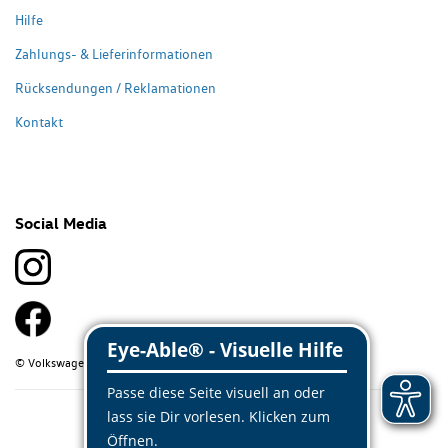
Hilfe
Zahlungs- & Lieferinformationen
Rücksendungen / Reklamationen
Kontakt
Social Media
© Volkswagen Classic Parts 2026