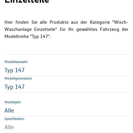
Hier finden Sie alle Produkte aus der Kategorie "Wisch-
Waschanlage Einzelteile" für Ihr gewähltes Fahrzeug der
Modellreihe "Typ 147".
Modellauswahl
Typ 147
Modellgeneration
Typ 147
Modelljahr
Alle
Spezifikation
Alle