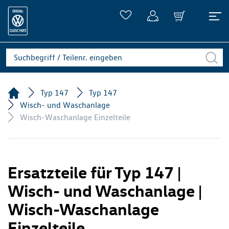
Typ 147
Typ 147
Wisch- und Waschanlage
Wisch-Waschanlage Einzelteile
Ersatzteile für Typ 147 |
Wisch- und Waschanlage |
Wisch-Waschanlage
Einzelteile