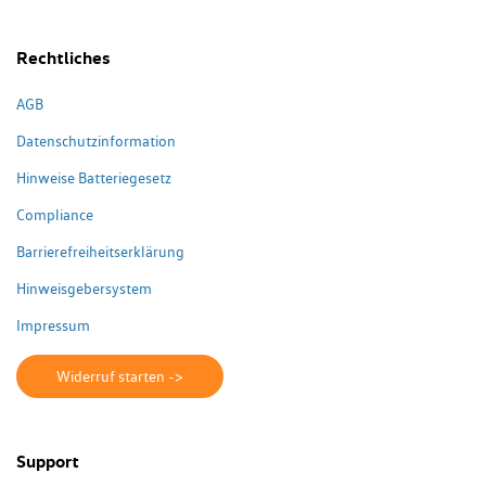
Rechtliches
AGB
Datenschutzinformation
Hinweise Batteriegesetz
Compliance
Barrierefreiheitserklärung
Hinweisgebersystem
Impressum
Widerruf starten ->
Support