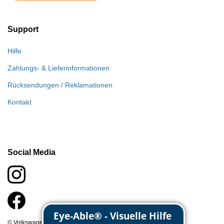
Support
Hilfe
Zahlungs- & Lieferinformationen
Rücksendungen / Reklamationen
Kontakt
Social Media
© Volkswagen Classic Parts 2026