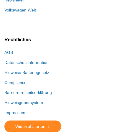
Newsletter
Volkswagen Welt
Rechtliches
AGB
Datenschutzinformation
Hinweise Batteriegesetz
Compliance
Barrierefreiheitserklärung
Hinweisgebersystem
Impressum
Widerruf starten ->