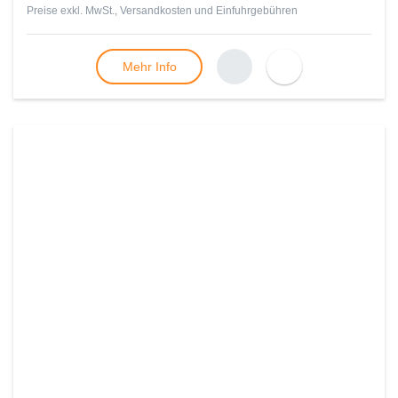
Preise exkl. MwSt., Versandkosten und Einfuhrgebühren
Mehr Info