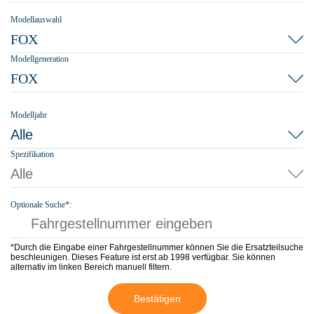
Modellauswahl
FOX
Modellgeneration
FOX
Modelljahr
Alle
Spezifikation
Alle
Optionale Suche*:
*Durch die Eingabe einer Fahrgestellnummer können Sie die Ersatzteilsuche
beschleunigen. Dieses Feature ist erst ab 1998 verfügbar. Sie können
alternativ im linken Bereich manuell filtern.
Bestätigen