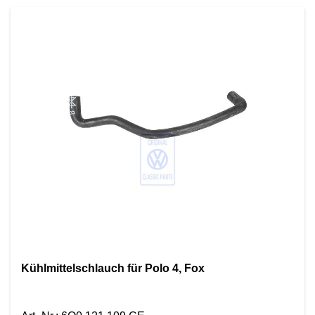
Kühlmittelschlauch für Polo 4, Fox