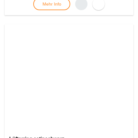
Mehr Info