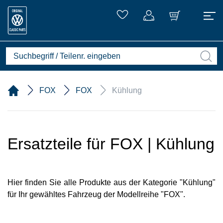
FOX
FOX
Kühlung
Ersatzteile für FOX | Kühlung
Hier finden Sie alle Produkte aus der Kategorie "Kühlung"
für Ihr gewähltes Fahrzeug der Modellreihe "FOX".