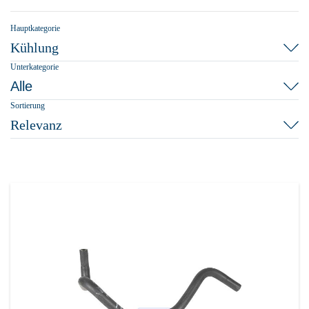
Hauptkategorie
Kühlung
Unterkategorie
Alle
Sortierung
Relevanz