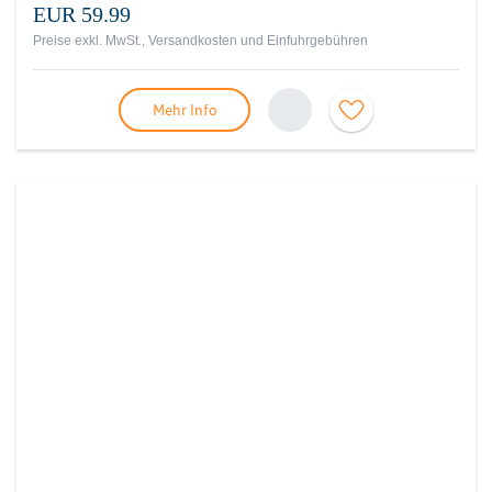
EUR 59.99
Preise exkl. MwSt., Versandkosten und Einfuhrgebühren
Mehr Info