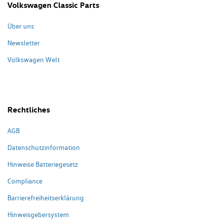
Volkswagen Classic Parts
Über uns
Newsletter
Volkswagen Welt
Rechtliches
AGB
Datenschutzinformation
Hinweise Batteriegesetz
Compliance
Barrierefreiheitserklärung
Hinweisgebersystem