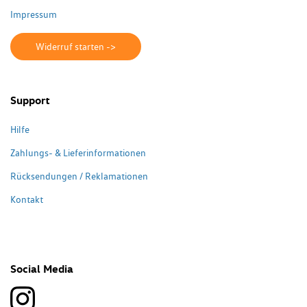
Impressum
Widerruf starten ->
Support
Hilfe
Zahlungs- & Lieferinformationen
Rücksendungen / Reklamationen
Kontakt
Social Media