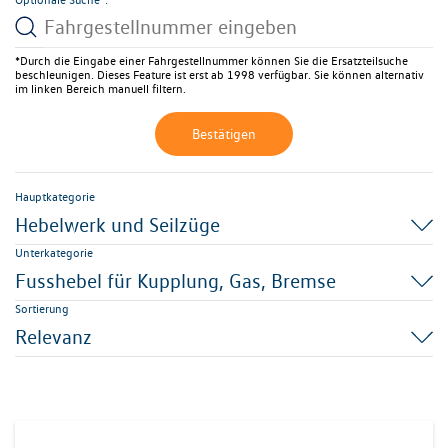
*Durch die Eingabe einer Fahrgestellnummer können Sie die Ersatzteilsuche
beschleunigen. Dieses Feature ist erst ab 1998 verfügbar. Sie können alternativ
im linken Bereich manuell filtern.
Bestätigen
Hauptkategorie
Hebelwerk und Seilzüge
Unterkategorie
Fusshebel für Kupplung, Gas, Bremse
Sortierung
Relevanz