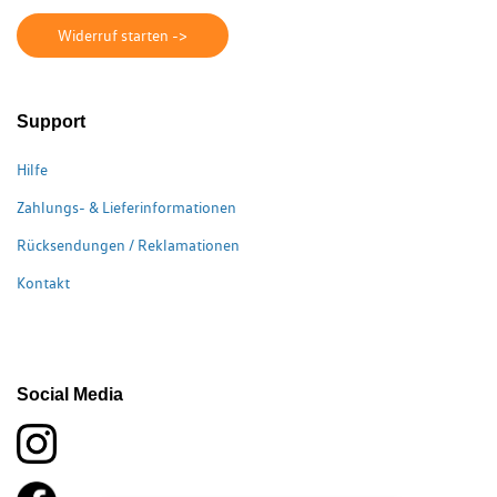
Widerruf starten ->
Support
Hilfe
Zahlungs- & Lieferinformationen
Rücksendungen / Reklamationen
Kontakt
Social Media