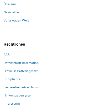
Über uns
Newsletter
Volkswagen Welt
Rechtliches
AGB
Datenschutzinformation
Hinweise Batteriegesetz
Compliance
Barrierefreiheitserklärung
Hinweisgebersystem
Impressum