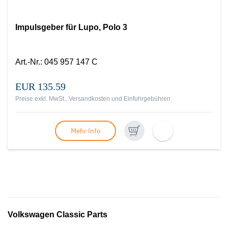
Impulsgeber für Lupo, Polo 3
Art.-Nr.
:
045 957 147 C
EUR 135.59
Preise exkl. MwSt., Versandkosten und Einfuhrgebühren
Mehr Info
Volkswagen Classic Parts