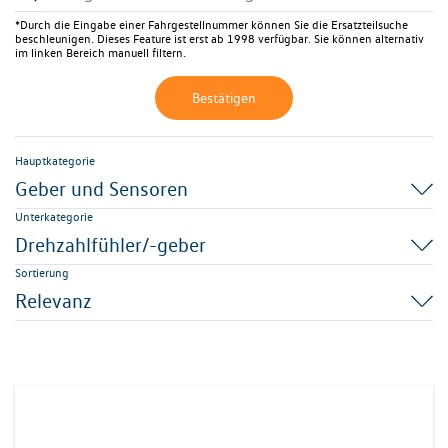
*Durch die Eingabe einer Fahrgestellnummer können Sie die Ersatzteilsuche
beschleunigen. Dieses Feature ist erst ab 1998 verfügbar. Sie können alternativ
im linken Bereich manuell filtern.
Bestätigen
Hauptkategorie
Geber und Sensoren
Unterkategorie
Drehzahlfühler/-geber
Sortierung
Relevanz