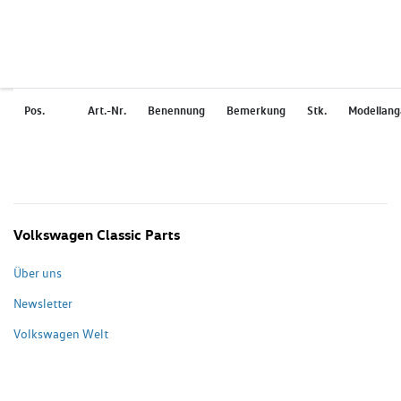
Pos.
Art.-Nr.
Benennung
Bemerkung
Stk.
Modellan
Volkswagen Classic Parts
Über uns
Newsletter
Volkswagen Welt