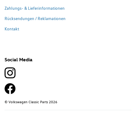
Zahlungs- & Lieferinformationen
Rücksendungen / Reklamationen
Kontakt
Social Media
© Volkswagen Classic Parts 2026