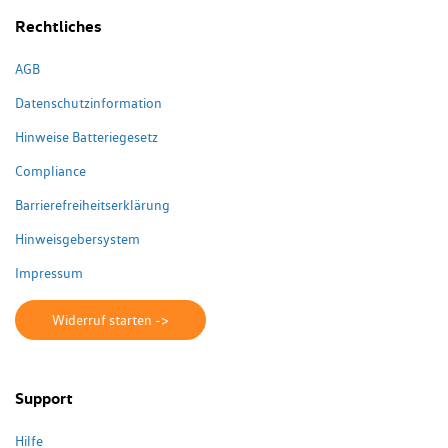
Rechtliches
AGB
Datenschutzinformation
Hinweise Batteriegesetz
Compliance
Barrierefreiheitserklärung
Hinweisgebersystem
Impressum
Widerruf starten ->
Support
Hilfe