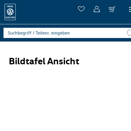
Bildtafel Ansicht