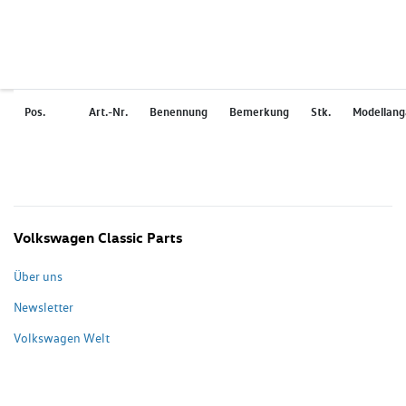
Pos.
Art.-Nr.
Benennung
Bemerkung
Stk.
Modellan
Volkswagen Classic Parts
Über uns
Newsletter
Volkswagen Welt