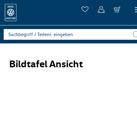
Bildtafel Ansicht