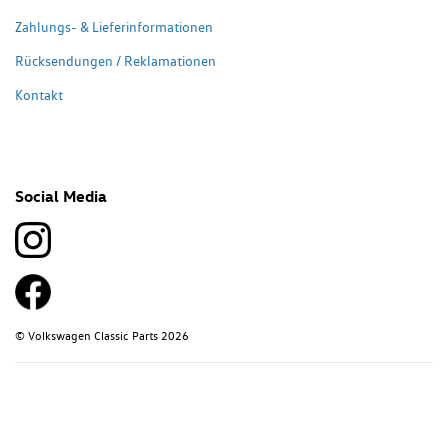
Zahlungs- & Lieferinformationen
Rücksendungen / Reklamationen
Kontakt
Social Media
© Volkswagen Classic Parts 2026