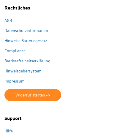
Rechtliches
AGB
Datenschutzinformation
Hinweise Batteriegesetz
Compliance
Barrierefreiheitserklärung
Hinweisgebersystem
Impressum
Widerruf starten ->
Support
Hilfe