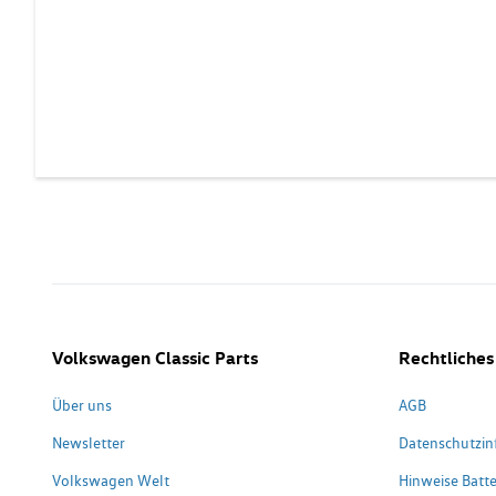
Volkswagen Classic Parts
Rechtliches
Über uns
AGB
Newsletter
Datenschutzin
Volkswagen Welt
Hinweise Batte