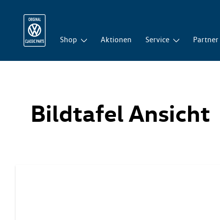
Shop
Aktionen
Service
Partner
Bildtafel Ansicht