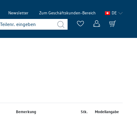
Newsletter
Zum Geschäftskunden-Bereich
DE
Bemerkung
Stk.
Modellangabe