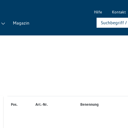
Hilfe
Kontakt
Magazin
Pos.
Art.-Nr.
Benennung