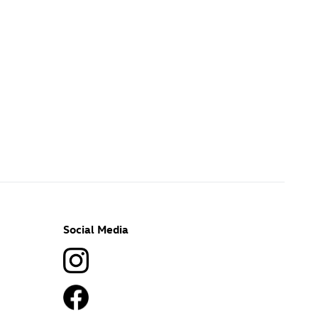
Social Media