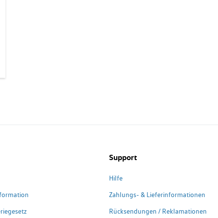
Support
Hilfe
formation
Zahlungs- & Lieferinformationen
riegesetz
Rücksendungen / Reklamationen