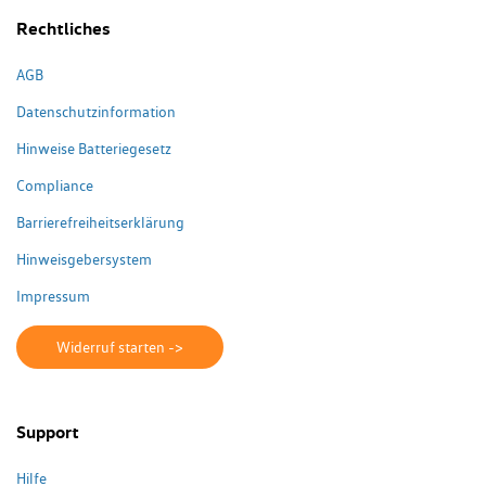
Rechtliches
AGB
Datenschutzinformation
Hinweise Batteriegesetz
Compliance
Barrierefreiheitserklärung
Hinweisgebersystem
Impressum
Widerruf starten ->
Support
Hilfe