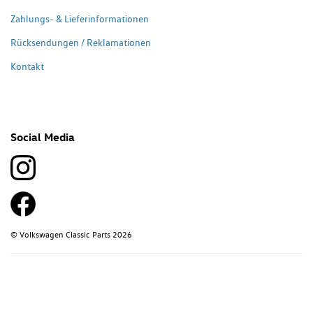
Zahlungs- & Lieferinformationen
Rücksendungen / Reklamationen
Kontakt
Social Media
© Volkswagen Classic Parts 2026