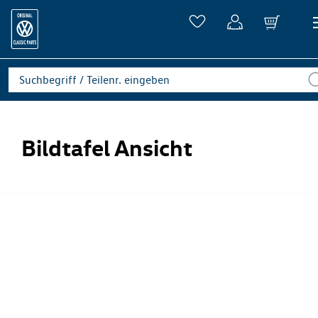
Bildtafel Ansicht