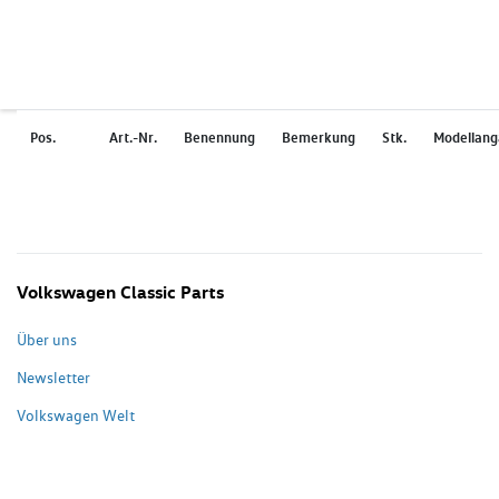
Pos.
Art.-Nr.
Benennung
Bemerkung
Stk.
Modellan
Volkswagen Classic Parts
Über uns
Newsletter
Volkswagen Welt