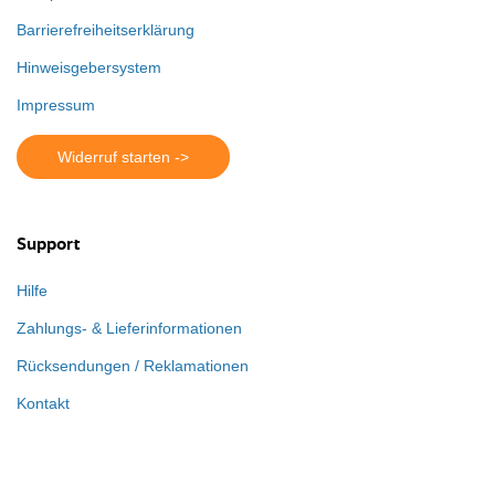
Barrierefreiheitserklärung
Hinweisgebersystem
Impressum
Widerruf starten ->
Support
Hilfe
Zahlungs- & Lieferinformationen
Rücksendungen / Reklamationen
Kontakt