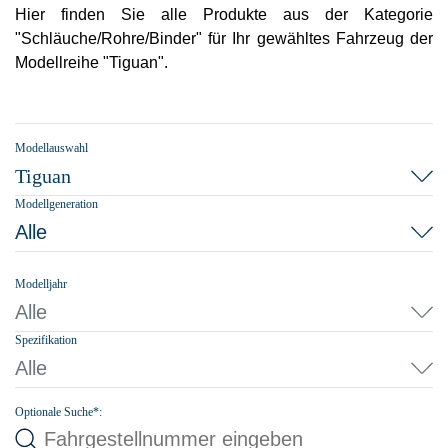
Hier finden Sie alle Produkte aus der Kategorie
"Schläuche/Rohre/Binder" für Ihr gewähltes Fahrzeug der
Modellreihe "Tiguan".
Modellauswahl
Tiguan
Modellgeneration
Alle
Modelljahr
Alle
Spezifikation
Alle
Optionale Suche*: