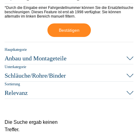
*Durch die Eingabe einer Fahrgestellnummer können Sie die Ersatzteilsuche
beschleunigen. Dieses Feature ist erst ab 1998 verfügbar. Sie können
alternativ im linken Bereich manuell filtern.
Bestätigen
Hauptkategorie
Anbau und Montageteile
Unterkategorie
Schläuche/Rohre/Binder
Sortierung
Relevanz
Die Suche ergab keinen
Treffer.