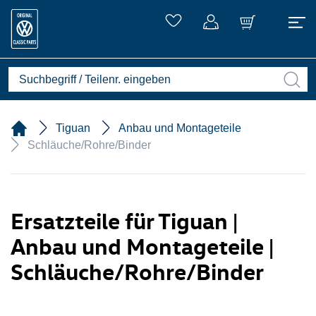
Tiguan
Anbau und Montageteile
Schläuche/Rohre/Binder
Ersatzteile für Tiguan |
Anbau und Montageteile |
Schläuche/Rohre/Binder