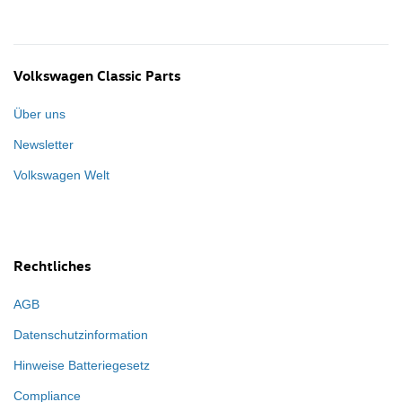
Volkswagen Classic Parts
Über uns
Newsletter
Volkswagen Welt
Rechtliches
AGB
Datenschutzinformation
Hinweise Batteriegesetz
Compliance