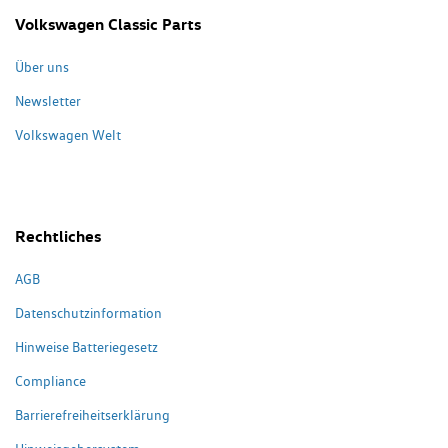
Volkswagen Classic Parts
Über uns
Newsletter
Volkswagen Welt
Rechtliches
AGB
Datenschutzinformation
Hinweise Batteriegesetz
Compliance
Barrierefreiheitserklärung