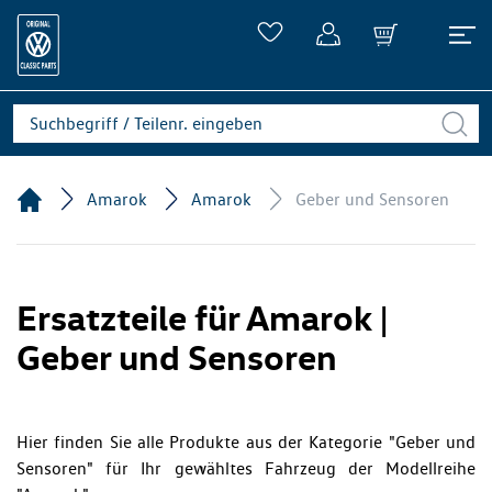
Amarok
Amarok
Geber und Sensoren
Ersatzteile für Amarok |
Geber und Sensoren
Hier finden Sie alle Produkte aus der Kategorie "Geber und
Sensoren" für Ihr gewähltes Fahrzeug der Modellreihe