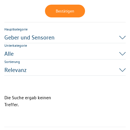
Bestätigen
Hauptkategorie
Geber und Sensoren
Unterkategorie
Alle
Sortierung
Relevanz
Die Suche ergab keinen
Treffer.