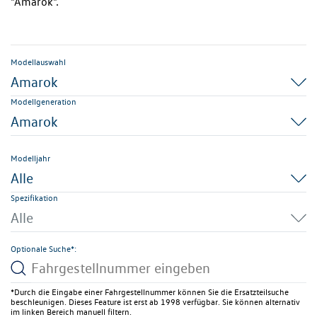
"Amarok".
Modellauswahl
Amarok
Modellgeneration
Amarok
Modelljahr
Alle
Spezifikation
Alle
Optionale Suche*:
*Durch die Eingabe einer Fahrgestellnummer können Sie die Ersatzteilsuche
beschleunigen. Dieses Feature ist erst ab 1998 verfügbar. Sie können alternativ
im linken Bereich manuell filtern.