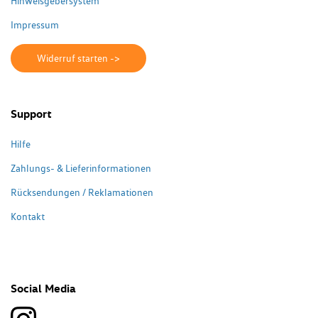
Hinweisgebersystem
Impressum
Widerruf starten ->
Support
Hilfe
Zahlungs- & Lieferinformationen
Rücksendungen / Reklamationen
Kontakt
Social Media