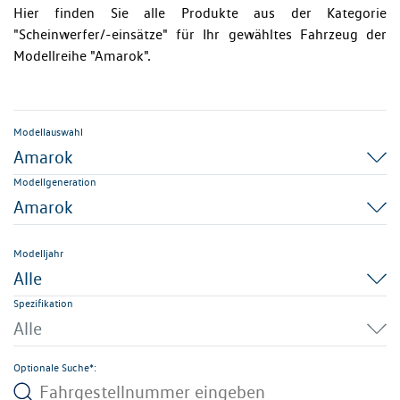
Hier finden Sie alle Produkte aus der Kategorie
"Scheinwerfer/-einsätze" für Ihr gewähltes Fahrzeug der
Modellreihe "Amarok".
Modellauswahl
Amarok
Modellgeneration
Amarok
Modelljahr
Alle
Spezifikation
Alle
Optionale Suche*: