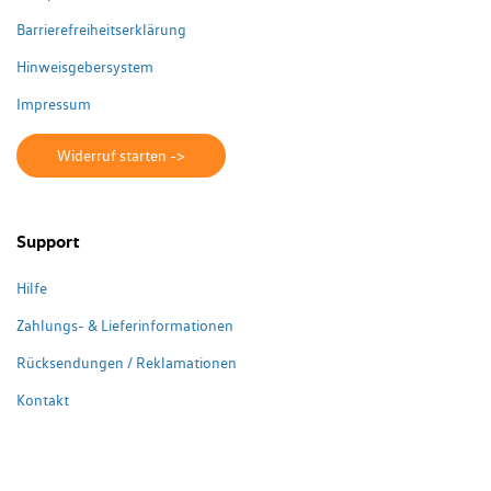
Barrierefreiheitserklärung
Hinweisgebersystem
Impressum
Widerruf starten ->
Support
Hilfe
Zahlungs- & Lieferinformationen
Rücksendungen / Reklamationen
Kontakt