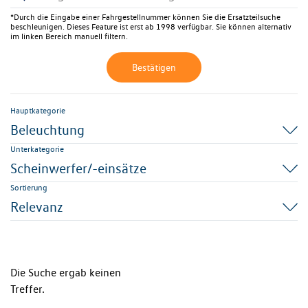
*Durch die Eingabe einer Fahrgestellnummer können Sie die Ersatzteilsuche
beschleunigen. Dieses Feature ist erst ab 1998 verfügbar. Sie können alternativ
im linken Bereich manuell filtern.
Bestätigen
Hauptkategorie
Beleuchtung
Unterkategorie
Scheinwerfer/-einsätze
Sortierung
Relevanz
Die Suche ergab keinen
Treffer.