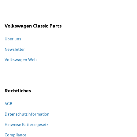
Volkswagen Classic Parts
Über uns
Newsletter
Volkswagen Welt
Rechtliches
AGB
Datenschutzinformation
Hinweise Batteriegesetz
Compliance