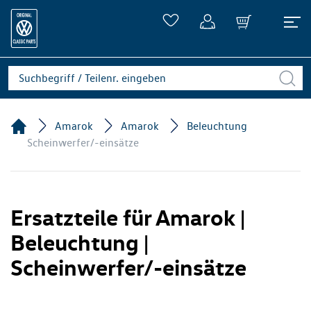
Amarok
Amarok
Beleuchtung
Scheinwerfer/-einsätze
Ersatzteile für Amarok |
Beleuchtung |
Scheinwerfer/-einsätze