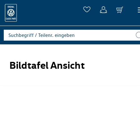
Bildtafel Ansicht