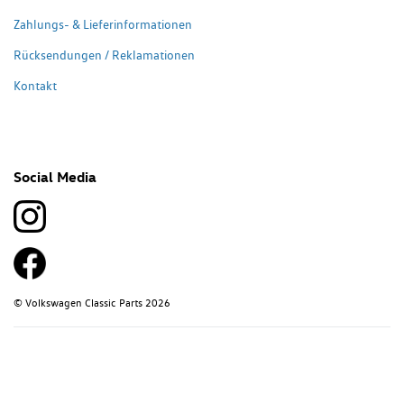
Zahlungs- & Lieferinformationen
Rücksendungen / Reklamationen
Kontakt
Social Media
© Volkswagen Classic Parts 2026