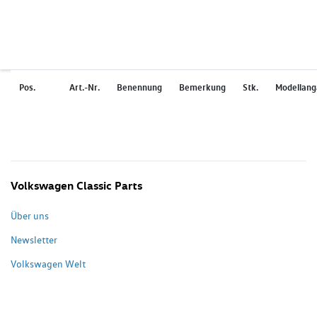
Pos.
Art.-Nr.
Benennung
Bemerkung
Stk.
Modellan
Volkswagen Classic Parts
Über uns
Newsletter
Volkswagen Welt