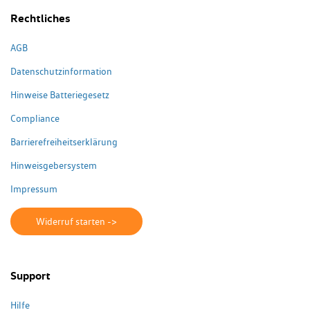
Rechtliches
AGB
Datenschutzinformation
Hinweise Batteriegesetz
Compliance
Barrierefreiheitserklärung
Hinweisgebersystem
Impressum
Widerruf starten ->
Support
Hilfe