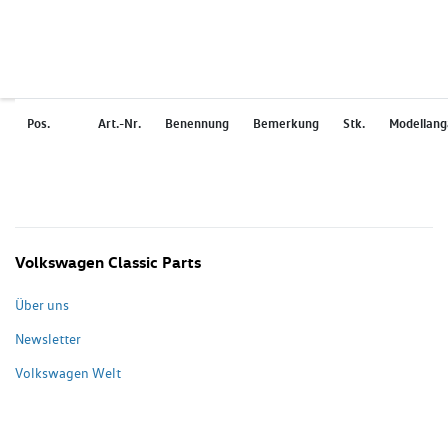
Pos.
Art.-Nr.
Benennung
Bemerkung
Stk.
Modellan
Volkswagen Classic Parts
Über uns
Newsletter
Volkswagen Welt