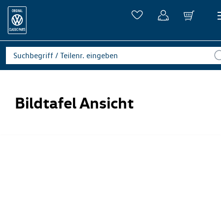
Bildtafel Ansicht