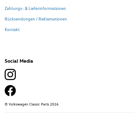
Zahlungs- & Lieferinformationen
Rücksendungen / Reklamationen
Kontakt
Social Media
© Volkswagen Classic Parts 2026