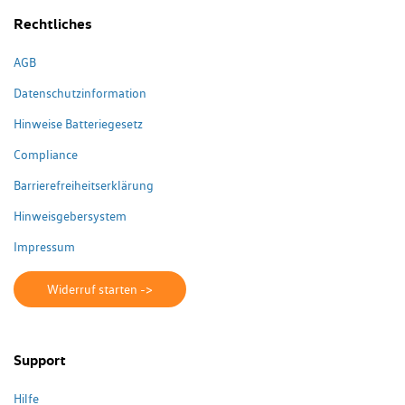
Rechtliches
AGB
Datenschutzinformation
Hinweise Batteriegesetz
Compliance
Barrierefreiheitserklärung
Hinweisgebersystem
Impressum
Widerruf starten ->
Support
Hilfe