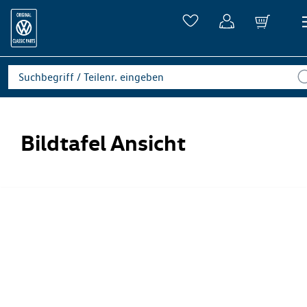
Bildtafel Ansicht