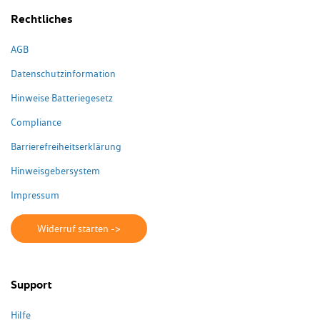
Rechtliches
AGB
Datenschutzinformation
Hinweise Batteriegesetz
Compliance
Barrierefreiheitserklärung
Hinweisgebersystem
Impressum
Widerruf starten ->
Support
Hilfe