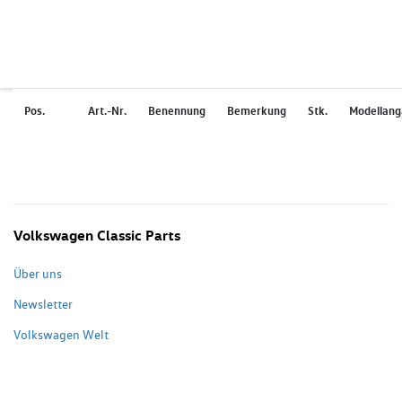
Pos.
Art.-Nr.
Benennung
Bemerkung
Stk.
Modellan
Volkswagen Classic Parts
Über uns
Newsletter
Volkswagen Welt