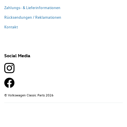
Zahlungs- & Lieferinformationen
Rücksendungen / Reklamationen
Kontakt
Social Media
© Volkswagen Classic Parts 2026