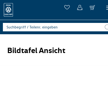
Bildtafel Ansicht