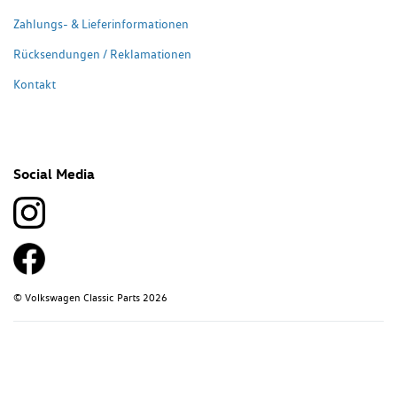
Zahlungs- & Lieferinformationen
Rücksendungen / Reklamationen
Kontakt
Social Media
© Volkswagen Classic Parts 2026