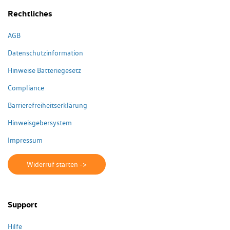
Rechtliches
AGB
Datenschutzinformation
Hinweise Batteriegesetz
Compliance
Barrierefreiheitserklärung
Hinweisgebersystem
Impressum
Widerruf starten ->
Support
Hilfe