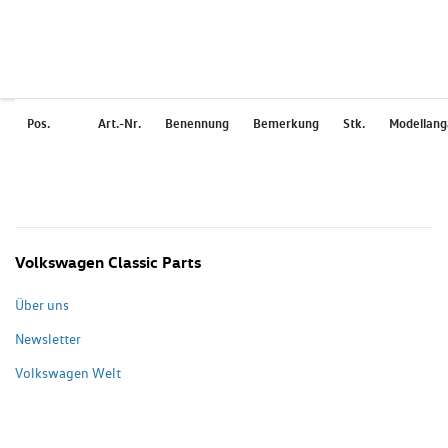
Pos.
Art.-Nr.
Benennung
Bemerkung
Stk.
Modellan
Volkswagen Classic Parts
Über uns
Newsletter
Volkswagen Welt