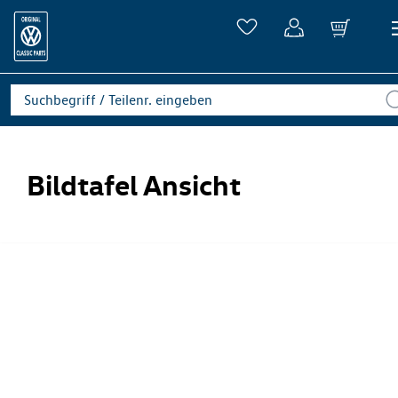
Bildtafel Ansicht