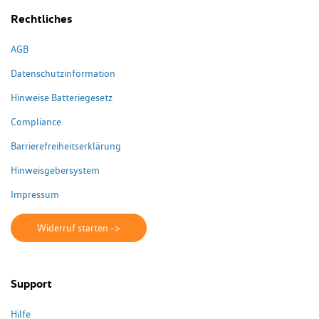
Rechtliches
AGB
Datenschutzinformation
Hinweise Batteriegesetz
Compliance
Barrierefreiheitserklärung
Hinweisgebersystem
Impressum
Widerruf starten ->
Support
Hilfe