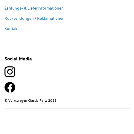
Zahlungs- & Lieferinformationen
Rücksendungen / Reklamationen
Kontakt
Social Media
© Volkswagen Classic Parts 2026