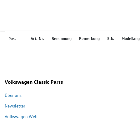
Pos.
Art.-Nr.
Benennung
Bemerkung
Stk.
Modellan
Volkswagen Classic Parts
Über uns
Newsletter
Volkswagen Welt