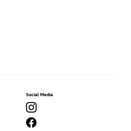
Social Media