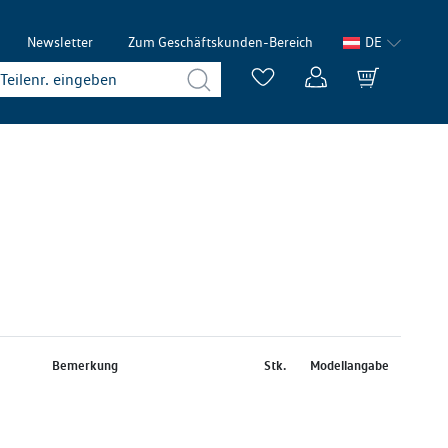
Newsletter
Zum Geschäftskunden-Bereich
DE
Bemerkung
Stk.
Modellangabe