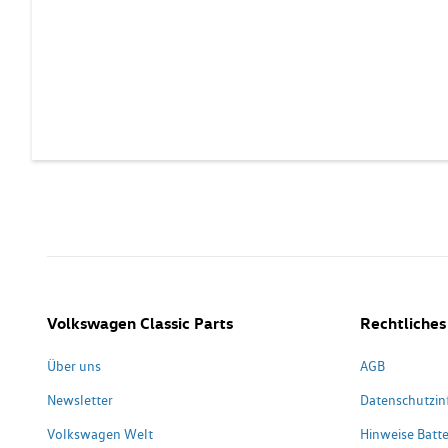
Volkswagen Classic Parts
Rechtliches
Über uns
AGB
Newsletter
Datenschutzin
Volkswagen Welt
Hinweise Batte