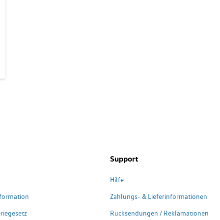
Support
Hilfe
formation
Zahlungs- & Lieferinformationen
riegesetz
Rücksendungen / Reklamationen