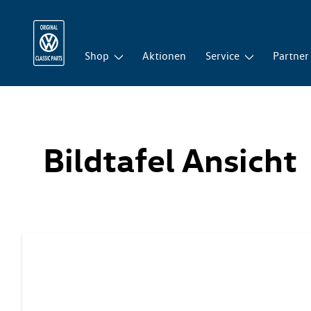
Shop
Aktionen
Service
Partner
Bildtafel Ansicht