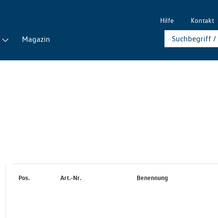
Hilfe
Kontakt
Magazin
Pos.
Art.-Nr.
Benennung